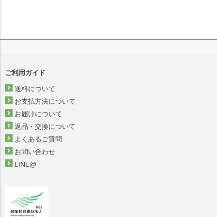
ご利用ガイド
送料について
お支払方法について
お届けについて
返品・交換について
よくあるご質問
お問い合わせ
LINE@