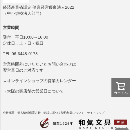
経済産業省認定 健康経営優良法人2022
（中小規模法人部門）
営業時間
受付：平日10:00～16:00
定休日：土・日・祝日
TEL.06-6448-0178
営業時間外にいただいたお問い合わせは
翌営業日のご対応です
→オンラインショップの営業カレンダー
→大阪の実店舗の営業日について
カートへ
会社概要
個人情報保護方針
錯誤に基づく契約無効について
サイトマップ