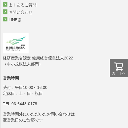
よくあるご質問
お問い合わせ
LINE@
経済産業省認定 健康経営優良法人2022
（中小規模法人部門）
カートへ
営業時間
受付：平日10:00～16:00
定休日：土・日・祝日
TEL.06-6448-0178
営業時間外にいただいたお問い合わせは
翌営業日のご対応です