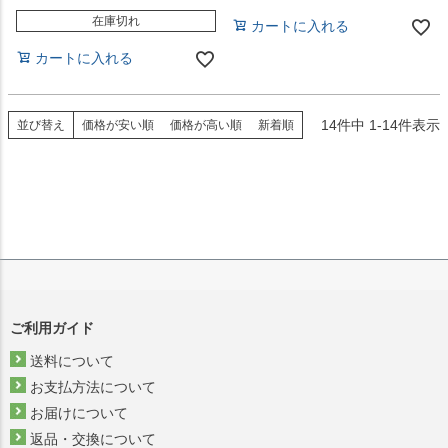
在庫切れ
カートに入れる
カートに入れる
14
件中
1
-
14
件表示
並び替え
価格が安い順
価格が高い順
新着順
ご利用ガイド
送料について
お支払方法について
お届けについて
返品・交換について