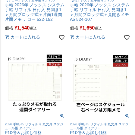
【ナロー】システム手帳リフィル
【A5】システム手帳リフィル
手帳 2026年 ノックス システム
手帳 2026年 ノックス システム
手帳 リフィル 日付入 見開き1
手帳 リフィル 日付入 見開き1
ヵ月間ブロック式＋片面1週間
ヵ月間ブロック式＋見開きメモ
片面メモ ナロー 522-152
A5 524-107
¥
1,540
¥
1,650
価格
価格
税込
税込
カートに入れる
カートに入れる
2026 手帳 a5 リフィル 和気文具 スケジ
2026 手帳 a5 リフィル 和気文具 スケジ
ュール帳 ダイアリー
ュール帳 ダイアリー
P10倍＆お試し価格
P10倍＆お試し価格