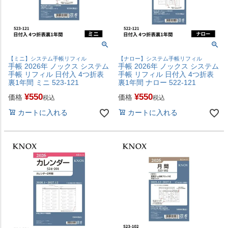
【ミニ】システム手帳リフィル
【ナロー】システム手帳リフィル
手帳 2026年 ノックス システム
手帳 2026年 ノックス システム
手帳 リフィル 日付入 4つ折表
手帳 リフィル 日付入 4つ折表
裏1年間 ミニ 523-121
裏1年間 ナロー 522-121
¥
550
¥
550
価格
価格
税込
税込
カートに入れる
カートに入れる