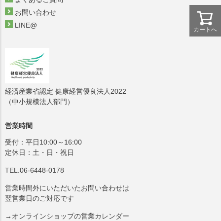
お問い合わせ
LINE@
カートへ
経済産業省認定 健康経営優良法人2022
（中小規模法人部門）
営業時間
受付：平日10:00～16:00
定休日：土・日・祝日
TEL.06-6448-0178
営業時間外にいただいたお問い合わせは
翌営業日のご対応です
→オンラインショップの営業カレンダー