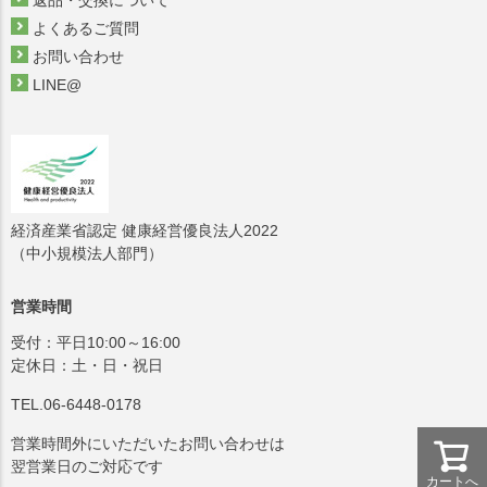
返品・交換について
よくあるご質問
お問い合わせ
LINE@
経済産業省認定 健康経営優良法人2022
（中小規模法人部門）
営業時間
受付：平日10:00～16:00
定休日：土・日・祝日
TEL.06-6448-0178
営業時間外にいただいたお問い合わせは
翌営業日のご対応です
カートへ