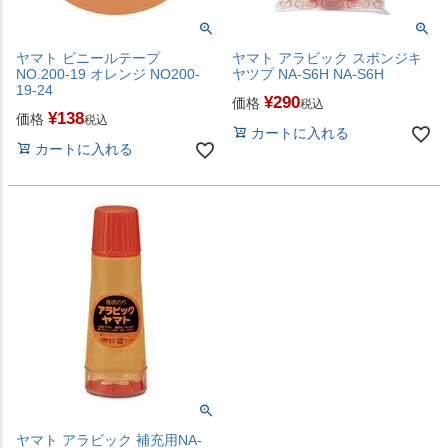
ヤマト ビニールテープ
ヤマト アラビック スポンジキ
NO.200-19 オレンジ NO200-
ヤツプ NA-S6H NA-S6H
19-24
¥
290
価格
税込
¥
138
価格
税込
カートに入れる
カートに入れる
ヤマト アラビック 補充用NA-