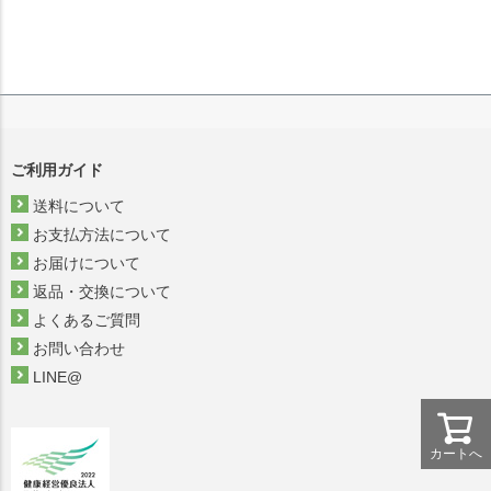
ご利用ガイド
送料について
お支払方法について
お届けについて
返品・交換について
よくあるご質問
お問い合わせ
LINE@
カートへ