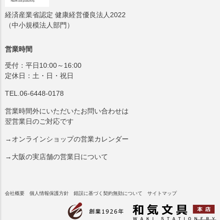
経済産業省認定 健康経営優良法人2022
（中小規模法人部門）
営業時間
受付：平日10:00～16:00
定休日：土・日・祝日
TEL.06-6448-0178
営業時間外にいただいたお問い合わせは
翌営業日のご対応です
→オンラインショップの営業カレンダー
→大阪の実店舗の営業日について
会社概要
個人情報保護方針
錯誤に基づく契約無効について
サイトマップ