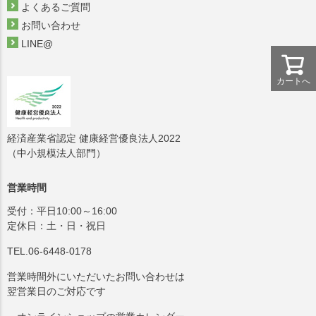
よくあるご質問
お問い合わせ
LINE@
カートへ
経済産業省認定 健康経営優良法人2022
（中小規模法人部門）
営業時間
受付：平日10:00～16:00
定休日：土・日・祝日
TEL.06-6448-0178
営業時間外にいただいたお問い合わせは
翌営業日のご対応です