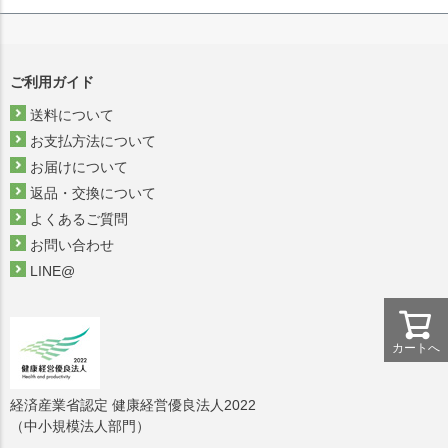
ご利用ガイド
送料について
お支払方法について
お届けについて
返品・交換について
よくあるご質問
お問い合わせ
LINE@
カートへ
経済産業省認定 健康経営優良法人2022
（中小規模法人部門）