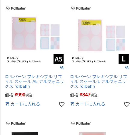
ロルバーン フレキシブル リフ
ロルバーン フレキシブル リフ
ィル スケール A5 デルフォニッ
ィル スケール L デルフォニッ
クス rollbahn
クス rollbahn
¥
990
¥
847
価格
価格
税込
税込
カートに入れる
カートに入れる