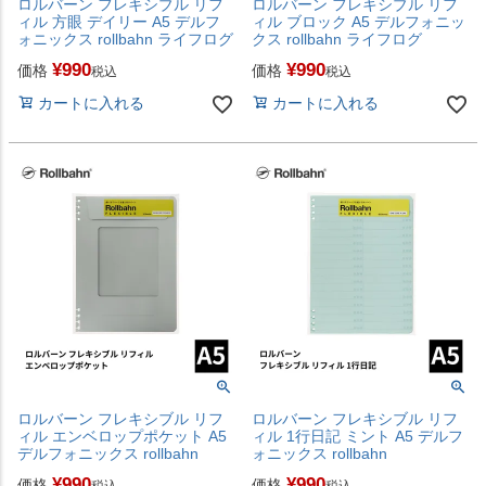
ロルバーン フレキシブル リフ
ロルバーン フレキシブル リフ
ィル 方眼 デイリー A5 デルフ
ィル ブロック A5 デルフォニッ
ォニックス rollbahn ライフログ
クス rollbahn ライフログ
¥
990
¥
990
価格
価格
税込
税込
カートに入れる
カートに入れる
ロルバーン フレキシブル リフ
ロルバーン フレキシブル リフ
ィル エンベロップポケット A5
ィル 1行日記 ミント A5 デルフ
デルフォニックス rollbahn
ォニックス rollbahn
¥
990
¥
990
価格
価格
税込
税込