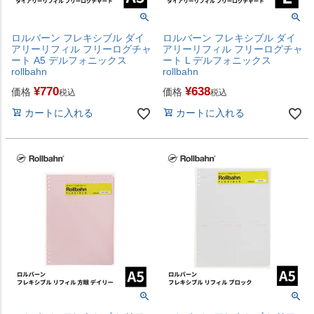
ロルバーン フレキシブル ダイ
ロルバーン フレキシブル ダイ
アリーリフィル フリーログチャ
アリーリフィル フリーログチャ
ート A5 デルフォニックス
ート L デルフォニックス
rollbahn
rollbahn
¥
770
¥
638
価格
価格
税込
税込
カートに入れる
カートに入れる