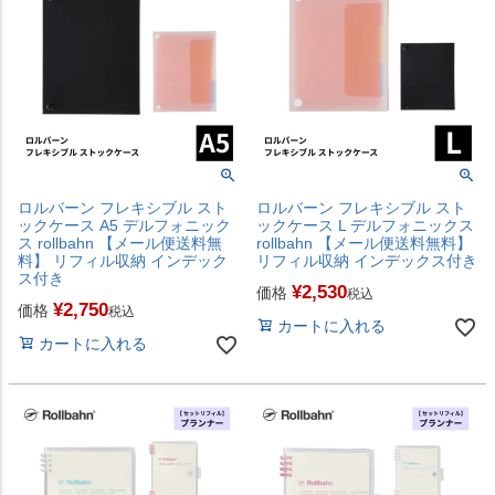
ロルバーン フレキシブル スト
ロルバーン フレキシブル スト
ックケース A5 デルフォニック
ックケース L デルフォニックス
ス rollbahn 【メール便送料無
rollbahn 【メール便送料無料】
料】 リフィル収納 インデック
リフィル収納 インデックス付き
ス付き
¥
2,530
価格
税込
¥
2,750
価格
税込
カートに入れる
カートに入れる