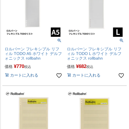
ロルバーン フレキシブル リフ
ロルバーン フレキシブル リフ
ィル TODO A5 ホワイト デルフ
ィル TODO L ホワイト デルフ
ォニックス rollbahn
ォニックス rollbahn
¥
770
¥
682
価格
価格
税込
税込
カートに入れる
カートに入れる