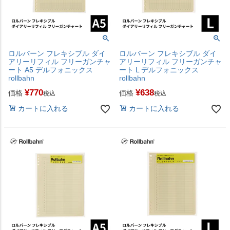
ロルバーン フレキシブル ダイ
ロルバーン フレキシブル ダイ
アリーリフィル フリーガンチャ
アリーリフィル フリーガンチャ
ート A5 デルフォニックス
ート L デルフォニックス
rollbahn
rollbahn
¥
770
¥
638
価格
価格
税込
税込
カートに入れる
カートに入れる