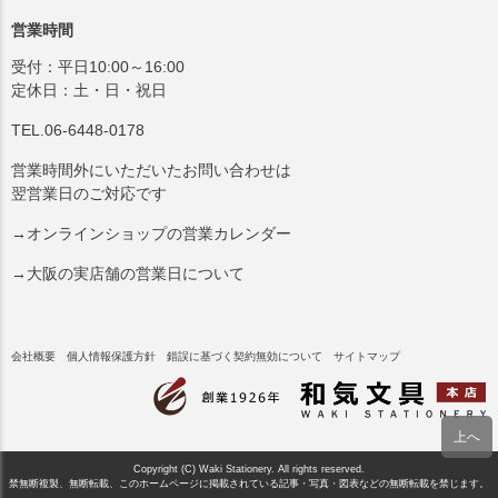
営業時間
受付：平日10:00～16:00
定休日：土・日・祝日
TEL.06-6448-0178
営業時間外にいただいたお問い合わせは
翌営業日のご対応です
→オンラインショップの営業カレンダー
→大阪の実店舗の営業日について
会社概要
個人情報保護方針
錯誤に基づく契約無効について
サイトマップ
Copyright (C) Waki Stationery. All rights reserved.
禁無断複製、無断転載、このホームページに掲載されている記事・写真・図表などの無断転載を禁じます。