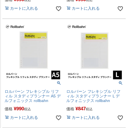
カートに入れる
カートに入れる
ロルバーン フレキシブル リフ
ロルバーン フレキシブル リフ
ィル スタディプランナー A5 デ
ィル スタディプランナー L デ
ルフォニックス rollbahn
ルフォニックス rollbahn
¥
990
¥
847
価格
価格
税込
税込
カートに入れる
カートに入れる