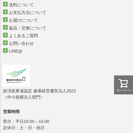
送料について
お支払方法について
お届けについて
返品・交換について
よくあるご質問
お問い合わせ
LINE@
カートへ
経済産業省認定 健康経営優良法人2022
（中小規模法人部門）
営業時間
受付：平日10:00～16:00
定休日：土・日・祝日