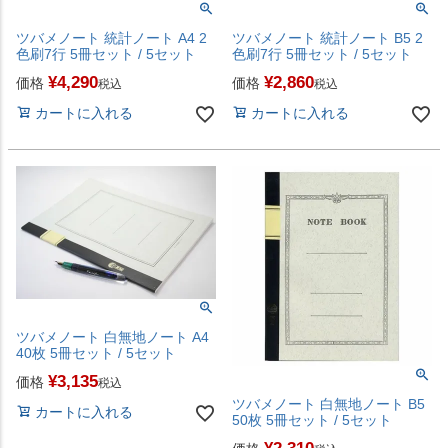
ツバメノート 統計ノート A4 2
ツバメノート 統計ノート B5 2
色刷7行 5冊セット / 5セット
色刷7行 5冊セット / 5セット
¥
4,290
¥
2,860
価格
価格
税込
税込
カートに入れる
カートに入れる
ツバメノート 白無地ノート A4
40枚 5冊セット / 5セット
¥
3,135
価格
税込
ツバメノート 白無地ノート B5
カートに入れる
50枚 5冊セット / 5セット