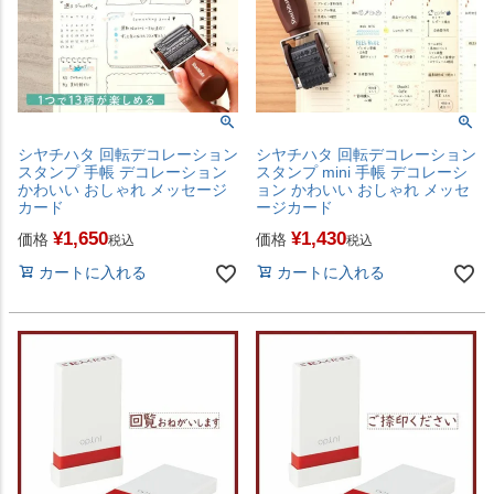
シヤチハタ 回転デコレーション
シヤチハタ 回転デコレーション
スタンプ 手帳 デコレーション
スタンプ mini 手帳 デコレーシ
かわいい おしゃれ メッセージ
ョン かわいい おしゃれ メッセ
カード
ージカード
¥
1,650
¥
1,430
価格
価格
税込
税込
カートに入れる
カートに入れる