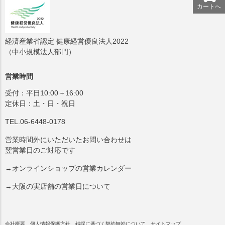
カートへ
経済産業省認定 健康経営優良法人2022
（中小規模法人部門）
営業時間
受付：平日10:00～16:00
定休日：土・日・祝日
TEL.06-6448-0178
営業時間外にいただいたお問い合わせは
翌営業日のご対応です
→オンラインショップの営業カレンダー
→大阪の実店舗の営業日について
会社概要
個人情報保護方針
錯誤に基づく契約無効について
サイトマップ