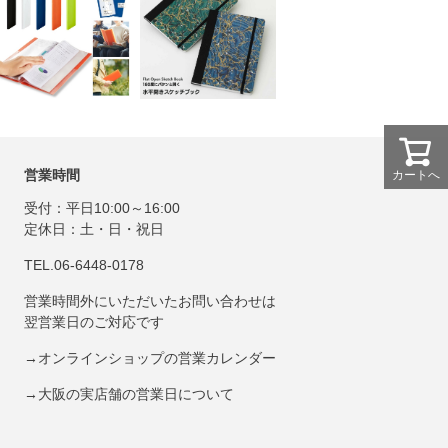
営業時間
カートへ
受付：平日10:00～16:00
定休日：土・日・祝日
TEL.06-6448-0178
営業時間外にいただいたお問い合わせは
翌営業日のご対応です
→オンラインショップの営業カレンダー
→大阪の実店舗の営業日について