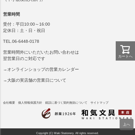
営業時間
受付：平日10:00～16:00
定休日：土・日・祝日
TEL.06-6448-0178
営業時間外にいただいたお問い合わせは
カートへ
翌営業日のご対応です
→オンラインショップの営業カレンダー
→大阪の実店舗の営業日について
会社概要
個人情報保護方針
錯誤に基づく契約無効について
サイトマップ
Copyright (C) Waki Stationery. All rights reserved.