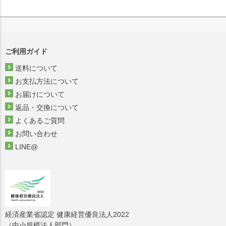
ご利用ガイド
送料について
お支払方法について
お届けについて
返品・交換について
よくあるご質問
お問い合わせ
LINE@
経済産業省認定 健康経営優良法人2022
（中小規模法人部門）