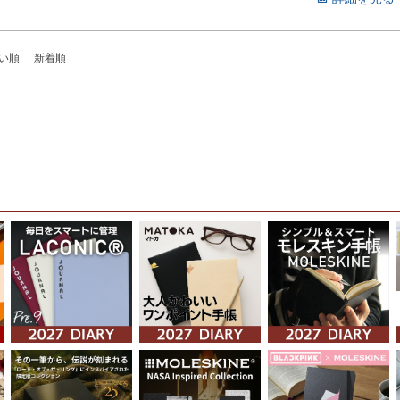
い順
新着順