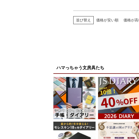
並び替え
価格が安い順
価格が高
ハマっちゃう文房具たち