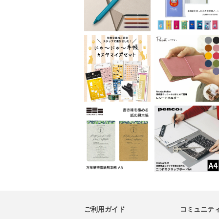
ご利用ガイド
コミュニテ