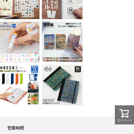
カートへ
営業時間