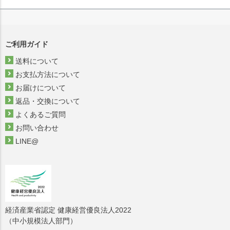
ご利用ガイド
送料について
お支払方法について
お届けについて
返品・交換について
よくあるご質問
お問い合わせ
LINE@
経済産業省認定 健康経営優良法人2022
（中小規模法人部門）