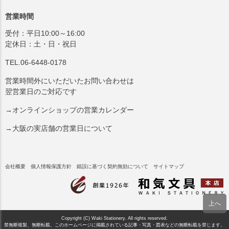
営業時間
受付：平日10:00～16:00
定休日：土・日・祝日
TEL.06-6448-0178
営業時間外にいただいたお問い合わせは
翌営業日のご対応です
→オンラインショップの営業カレンダー
→大阪の実店舗の営業日について
会社概要
個人情報保護方針
錯誤に基づく契約無効について
サイトマップ
Copyright (C) Waki Stationery. All rights reserved.
禁無断複製、無断転載、このホームページに掲載されている記事・写真・図表などの無断転載を禁じます。