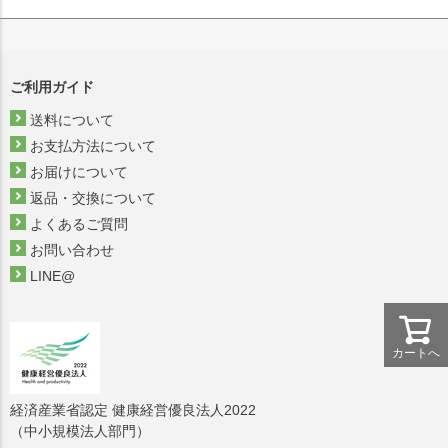
ご利用ガイド
送料について
お支払方法について
お届けについて
返品・交換について
よくあるご質問
お問い合わせ
LINE@
カートへ
経済産業省認定 健康経営優良法人2022
（中小規模法人部門）