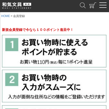
和気文具
HOME
会員登録
新規会員登録で今なら１００ポイント進呈中！