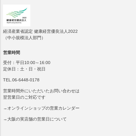
経済産業省認定 健康経営優良法人2022
（中小規模法人部門）
営業時間
受付：平日10:00～16:00
定休日：土・日・祝日
TEL.06-6448-0178
営業時間外にいただいたお問い合わせは
翌営業日のご対応です
→オンラインショップの営業カレンダー
→大阪の実店舗の営業日について