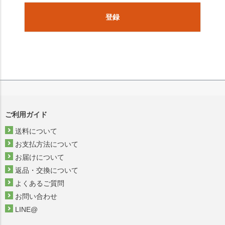
登録
ご利用ガイド
送料について
お支払方法について
お届けについて
返品・交換について
よくあるご質問
お問い合わせ
LINE@