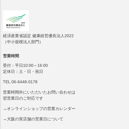
経済産業省認定 健康経営優良法人2022
（中小規模法人部門）
営業時間
受付：平日10:00～16:00
定休日：土・日・祝日
TEL.06-6448-0178
営業時間外にいただいたお問い合わせは
翌営業日のご対応です
→オンラインショップの営業カレンダー
→大阪の実店舗の営業日について