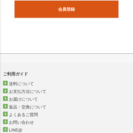
会員登録
ご利用ガイド
送料について
お支払方法について
お届けについて
返品・交換について
よくあるご質問
お問い合わせ
LINE@