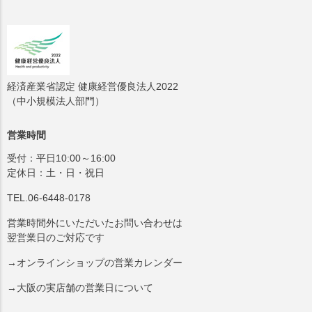
経済産業省認定 健康経営優良法人2022
（中小規模法人部門）
営業時間
受付：平日10:00～16:00
定休日：土・日・祝日
TEL.06-6448-0178
営業時間外にいただいたお問い合わせは
翌営業日のご対応です
→オンラインショップの営業カレンダー
→大阪の実店舗の営業日について