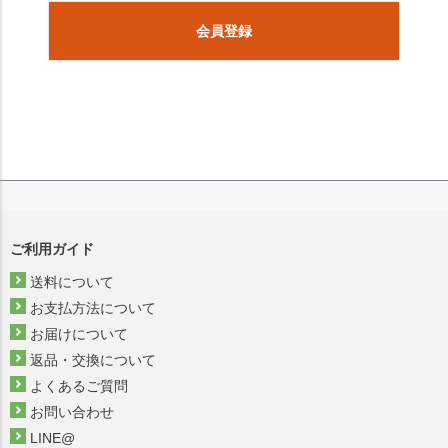
会員登録
ご利用ガイド
送料について
お支払方法について
お届けについて
返品・交換について
よくあるご質問
お問い合わせ
LINE@