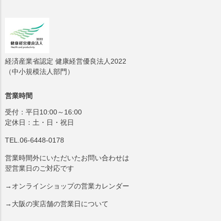
経済産業省認定 健康経営優良法人2022
（中小規模法人部門）
営業時間
受付：平日10:00～16:00
定休日：土・日・祝日
TEL.06-6448-0178
営業時間外にいただいたお問い合わせは
翌営業日のご対応です
→オンラインショップの営業カレンダー
→大阪の実店舗の営業日について