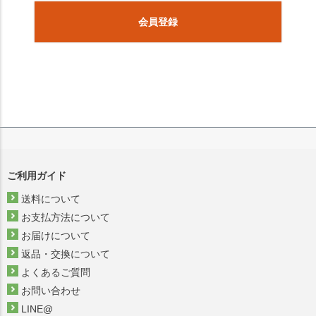
会員登録
ご利用ガイド
送料について
お支払方法について
お届けについて
返品・交換について
よくあるご質問
お問い合わせ
LINE@