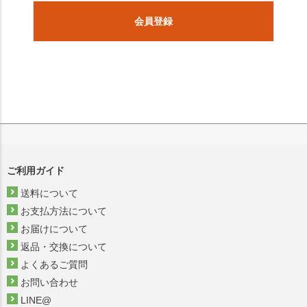
会員登録
ご利用ガイド
送料について
お支払方法について
お届けについて
返品・交換について
よくあるご質問
お問い合わせ
LINE@