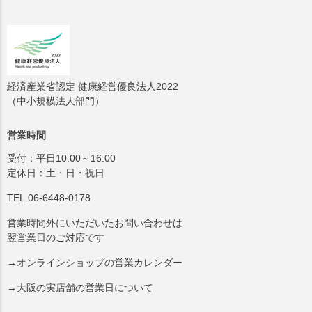
経済産業省認定 健康経営優良法人2022
（中小規模法人部門）
営業時間
受付：平日10:00～16:00
定休日：土・日・祝日
TEL.06-6448-0178
営業時間外にいただいたお問い合わせは
翌営業日のご対応です
→オンラインショップの営業カレンダー
→大阪の実店舗の営業日について