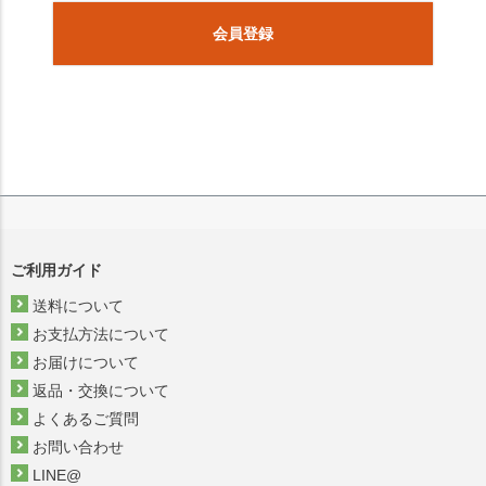
会員登録
ご利用ガイド
送料について
お支払方法について
お届けについて
返品・交換について
よくあるご質問
お問い合わせ
LINE@