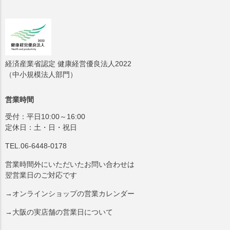
経済産業省認定 健康経営優良法人2022
（中小規模法人部門）
営業時間
受付：平日10:00～16:00
定休日：土・日・祝日
TEL.06-6448-0178
営業時間外にいただいたお問い合わせは
翌営業日のご対応です
→オンラインショップの営業カレンダー
→大阪の実店舗の営業日について