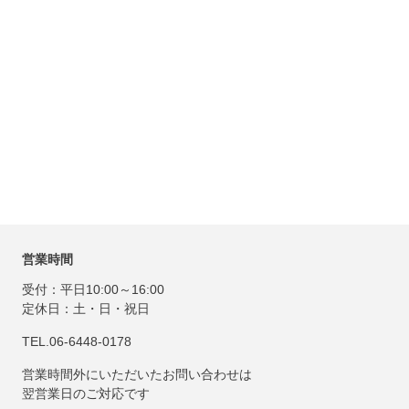
営業時間
受付：平日10:00～16:00
定休日：土・日・祝日
TEL.06-6448-0178
営業時間外にいただいたお問い合わせは
翌営業日のご対応です