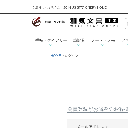
文房具にハマろうよ JOIN US STATIONERY HOLIC
手帳・ダイアリー
筆記具
ノート・メモ
フ
HOME
ログイン
会員登録がお済みのお客
メールアドレス