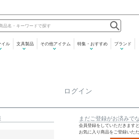
和気文具
ァイル
文具製品
その他アイテム
特集・おすすめ
ブランド
ログイン
様
まだご登録がお済みで
会員登録をしていただきます
お気に入り商品をご登録いた