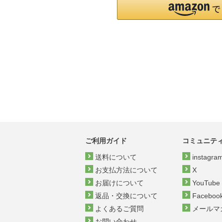
ご利用ガイド
コミュニテ
送料について
instagra
お支払方法について
X
お届けについて
YouTube
返品・交換について
Faceboo
よくあるご質問
メールマ
お問い合わせ