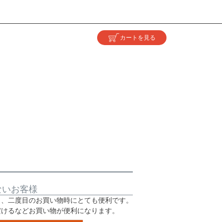
ないお客様
と、二度目のお買い物時にとても便利です。
だけるなどお買い物が便利になります。