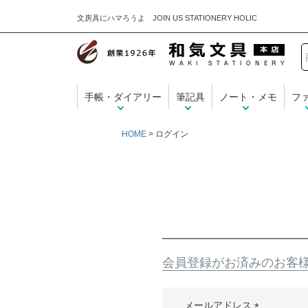
文房具にハマろうよ JOIN US STATIONERY HOLIC
手帳・ダイアリー
筆記具
ノート・メモ
フ
HOME
ログイン
会員登録がお済みのお客
メールアドレス