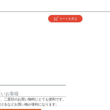
ないお客様
と、二度目のお買い物時にとても便利です。
だけるなどお買い物が便利になります。