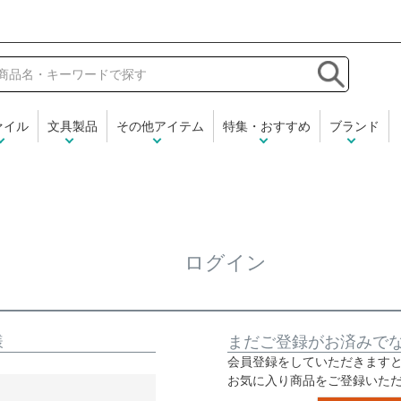
和気文具
ァイル
文具製品
その他アイテム
特集・おすすめ
ブランド
ログイン
様
まだご登録がお済みで
会員登録をしていただきます
お気に入り商品をご登録いた