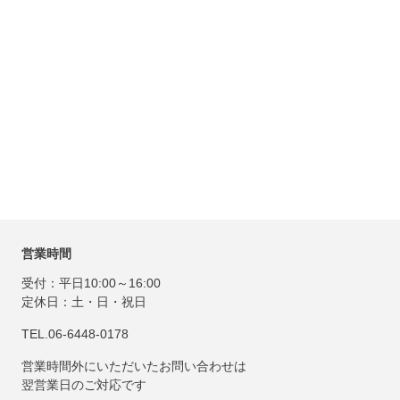
営業時間
受付：平日10:00～16:00
定休日：土・日・祝日
TEL.06-6448-0178
営業時間外にいただいたお問い合わせは
翌営業日のご対応です