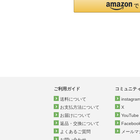
ご利用ガイド
コミュニテ
送料について
instagra
お支払方法について
X
お届けについて
YouTube
返品・交換について
Faceboo
よくあるご質問
メールマ
お問い合わせ