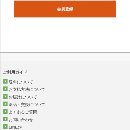
会員登録
ご利用ガイド
送料について
お支払方法について
お届けについて
返品・交換について
よくあるご質問
お問い合わせ
LINE@