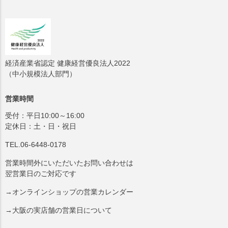
経済産業省認定 健康経営優良法人2022
（中小規模法人部門）
営業時間
受付：平日10:00～16:00
定休日：土・日・祝日
TEL.06-6448-0178
営業時間外にいただいたお問い合わせは
翌営業日のご対応です
→オンラインショップの営業カレンダー
→大阪の実店舗の営業日について