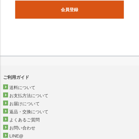
会員登録
ご利用ガイド
送料について
お支払方法について
お届けについて
返品・交換について
よくあるご質問
お問い合わせ
LINE@