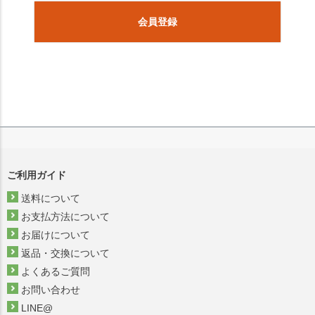
会員登録
ご利用ガイド
送料について
お支払方法について
お届けについて
返品・交換について
よくあるご質問
お問い合わせ
LINE@