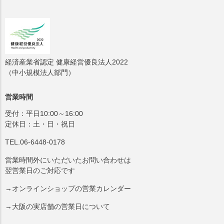
経済産業省認定 健康経営優良法人2022
（中小規模法人部門）
営業時間
受付：平日10:00～16:00
定休日：土・日・祝日
TEL.06-6448-0178
営業時間外にいただいたお問い合わせは
翌営業日のご対応です
→オンラインショップの営業カレンダー
→大阪の実店舗の営業日について