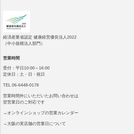
経済産業省認定 健康経営優良法人2022
（中小規模法人部門）
営業時間
受付：平日10:00～16:00
定休日：土・日・祝日
TEL.06-6448-0178
営業時間外にいただいたお問い合わせは
翌営業日のご対応です
→オンラインショップの営業カレンダー
→大阪の実店舗の営業日について