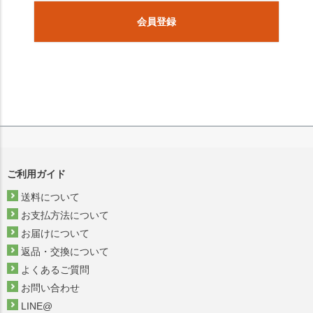
会員登録
ご利用ガイド
送料について
お支払方法について
お届けについて
返品・交換について
よくあるご質問
お問い合わせ
LINE@