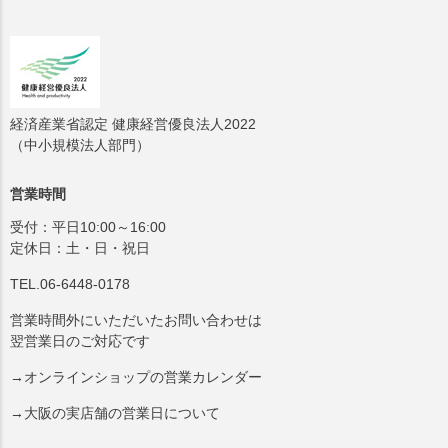
経済産業省認定 健康経営優良法人2022
（中小規模法人部門）
営業時間
受付：平日10:00～16:00
定休日：土・日・祝日
TEL.06-6448-0178
営業時間外にいただいたお問い合わせは
翌営業日のご対応です
→オンラインショップの営業カレンダー
→大阪の実店舗の営業日について