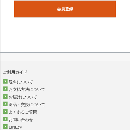
会員登録
ご利用ガイド
送料について
お支払方法について
お届けについて
返品・交換について
よくあるご質問
お問い合わせ
LINE@