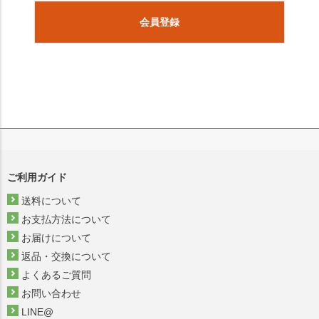
会員登録
ご利用ガイド
送料について
お支払方法について
お届けについて
返品・交換について
よくあるご質問
お問い合わせ
LINE@