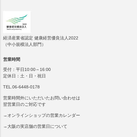
経済産業省認定 健康経営優良法人2022
（中小規模法人部門）
営業時間
受付：平日10:00～16:00
定休日：土・日・祝日
TEL.06-6448-0178
営業時間外にいただいたお問い合わせは
翌営業日のご対応です
→オンラインショップの営業カレンダー
→大阪の実店舗の営業日について