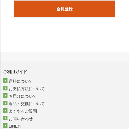
会員登録
ご利用ガイド
送料について
お支払方法について
お届けについて
返品・交換について
よくあるご質問
お問い合わせ
LINE@