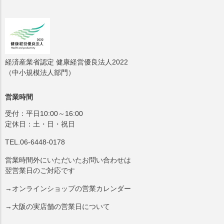
経済産業省認定 健康経営優良法人2022
（中小規模法人部門）
営業時間
受付：平日10:00～16:00
定休日：土・日・祝日
TEL.06-6448-0178
営業時間外にいただいたお問い合わせは
翌営業日のご対応です
→オンラインショップの営業カレンダー
→大阪の実店舗の営業日について