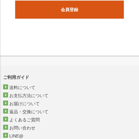
会員登録
ご利用ガイド
送料について
お支払方法について
お届けについて
返品・交換について
よくあるご質問
お問い合わせ
LINE@