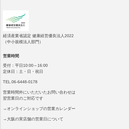
経済産業省認定 健康経営優良法人2022
（中小規模法人部門）
営業時間
受付：平日10:00～16:00
定休日：土・日・祝日
TEL.06-6448-0178
営業時間外にいただいたお問い合わせは
翌営業日のご対応です
→オンラインショップの営業カレンダー
→大阪の実店舗の営業日について