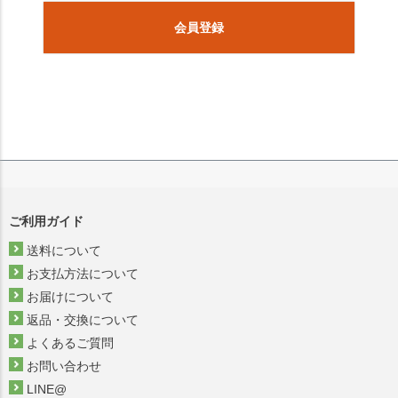
会員登録
ご利用ガイド
送料について
お支払方法について
お届けについて
返品・交換について
よくあるご質問
お問い合わせ
LINE@