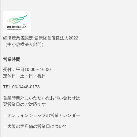
経済産業省認定 健康経営優良法人2022
（中小規模法人部門）
営業時間
受付：平日10:00～16:00
定休日：土・日・祝日
TEL.06-6448-0178
営業時間外にいただいたお問い合わせは
翌営業日のご対応です
→オンラインショップの営業カレンダー
→大阪の実店舗の営業日について