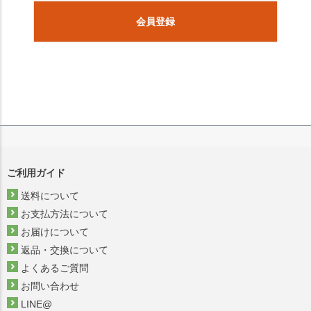
会員登録
ご利用ガイド
送料について
お支払方法について
お届けについて
返品・交換について
よくあるご質問
お問い合わせ
LINE@