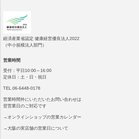
経済産業省認定 健康経営優良法人2022
（中小規模法人部門）
営業時間
受付：平日10:00～16:00
定休日：土・日・祝日
TEL.06-6448-0178
営業時間外にいただいたお問い合わせは
翌営業日のご対応です
→オンラインショップの営業カレンダー
→大阪の実店舗の営業日について