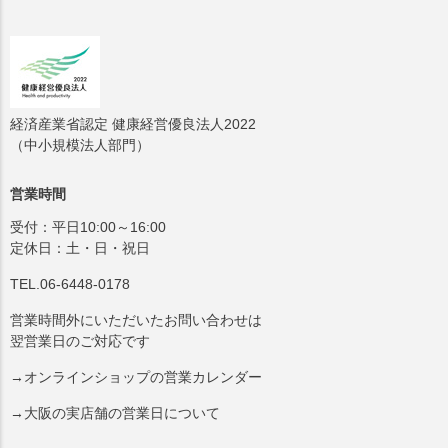
経済産業省認定 健康経営優良法人2022
（中小規模法人部門）
営業時間
受付：平日10:00～16:00
定休日：土・日・祝日
TEL.06-6448-0178
営業時間外にいただいたお問い合わせは
翌営業日のご対応です
→オンラインショップの営業カレンダー
→大阪の実店舗の営業日について