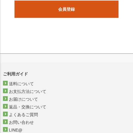
会員登録
ご利用ガイド
送料について
お支払方法について
お届けについて
返品・交換について
よくあるご質問
お問い合わせ
LINE@