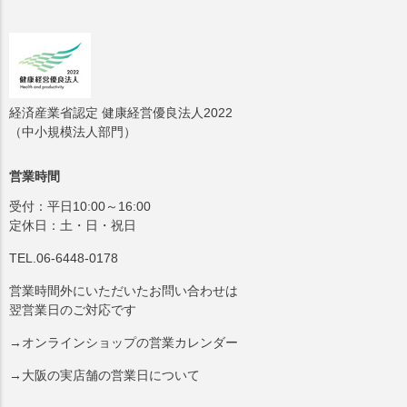
経済産業省認定 健康経営優良法人2022
（中小規模法人部門）
営業時間
受付：平日10:00～16:00
定休日：土・日・祝日
TEL.06-6448-0178
営業時間外にいただいたお問い合わせは
翌営業日のご対応です
→オンラインショップの営業カレンダー
→大阪の実店舗の営業日について