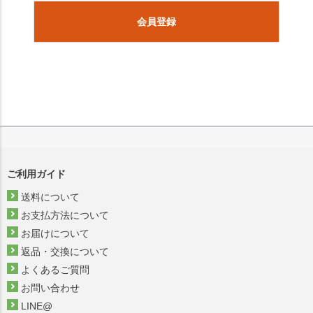
会員登録
ご利用ガイド
送料について
お支払方法について
お届けについて
返品・交換について
よくあるご質問
お問い合わせ
LINE@