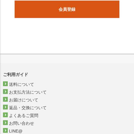
会員登録
ご利用ガイド
送料について
お支払方法について
お届けについて
返品・交換について
よくあるご質問
お問い合わせ
LINE@