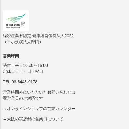
経済産業省認定 健康経営優良法人2022
（中小規模法人部門）
営業時間
受付：平日10:00～16:00
定休日：土・日・祝日
TEL.06-6448-0178
営業時間外にいただいたお問い合わせは
翌営業日のご対応です
→オンラインショップの営業カレンダー
→大阪の実店舗の営業日について