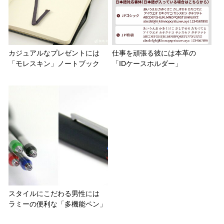
カジュアルなプレゼントには
仕事を頑張る彼には本革の
「モレスキン」ノートブック
「IDケースホルダー」
スタイルにこだわる男性には
ラミーの便利な「多機能ペン」