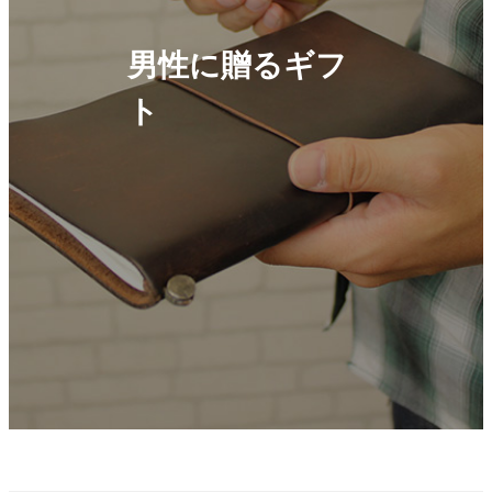
男性に贈るギフ
ト