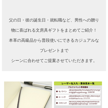
父の日・彼の誕生日・就転職など、男性への贈り
物に喜ばれる文房具ギフトをまとめてご紹介！
本革の高級品から普段使いにできるカジュアルな
プレゼントまで
シーンに合わせてご提案させていただきます。