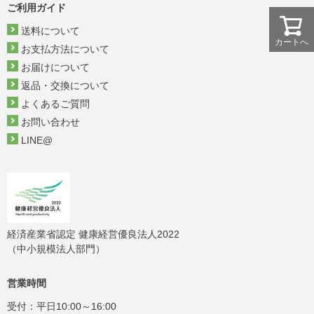
ご利用ガイド
送料について
カートへ
お支払方法について
お届けについて
返品・交換について
よくあるご質問
お問い合わせ
LINE@
経済産業省認定 健康経営優良法人2022
（中小規模法人部門）
営業時間
受付：平日10:00～16:00