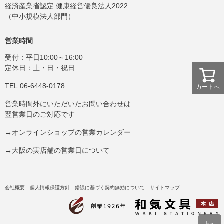
経済産業省認定 健康経営優良法人2022
（中小規模法人部門）
営業時間
受付：平日10:00～16:00
定休日：土・日・祝日
TEL.06-6448-0178
カートへ
営業時間外にいただいたお問い合わせは
翌営業日のご対応です
→オンラインショップの営業カレンダー
→大阪の実店舗の営業日について
会社概要
個人情報保護方針
錯誤に基づく契約無効について
サイトマップ