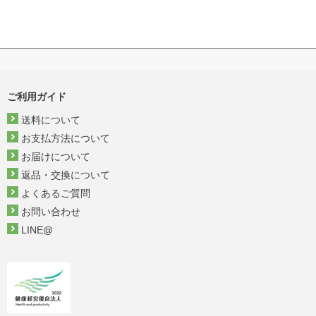
ご利用ガイド
送料について
お支払方法について
お届けについて
返品・交換について
よくあるご質問
お問い合わせ
LINE@