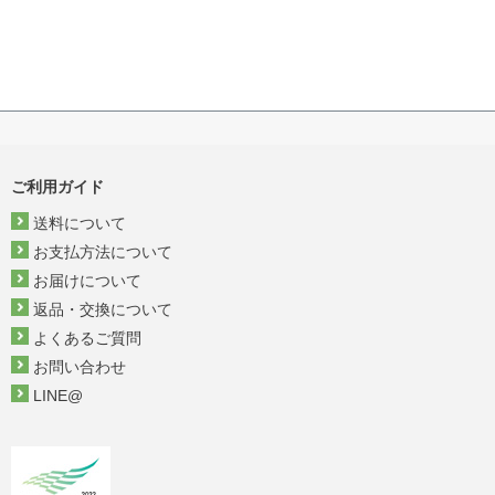
ご利用ガイド
送料について
お支払方法について
お届けについて
返品・交換について
よくあるご質問
お問い合わせ
LINE@