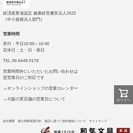
経済産業省認定 健康経営優良法人2022
（中小規模法人部門）
営業時間
受付：平日10:00～16:00
定休日：土・日・祝日
TEL.06-6448-0178
営業時間外にいただいたお問い合わせは
翌営業日のご対応です
→オンラインショップの営業カレンダー
→大阪の実店舗の営業日について
カートへ
会社概要
個人情報保護方針
錯誤に基づく契約無効について
サイトマップ